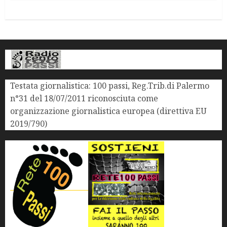
Testata giornalistica: 100 passi, Reg.Trib.di Palermo
n°31 del 18/07/2011 riconosciuta come
organizzazione giornalistica europea (direttiva EU
2019/790)