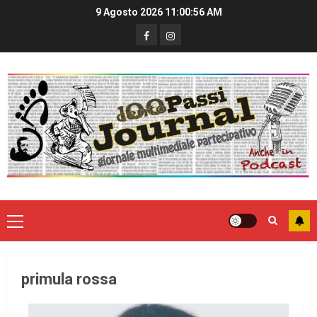
9 Agosto 2026
11:00:56 AM
primula rossa