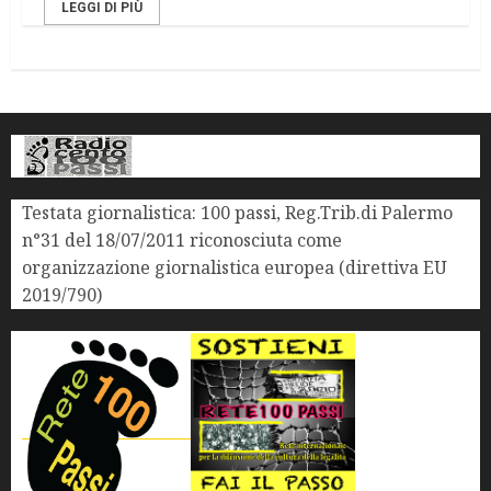
LEGGI DI PIÙ
Testata giornalistica: 100 passi, Reg.Trib.di Palermo
n°31 del 18/07/2011 riconosciuta come
organizzazione giornalistica europea (direttiva EU
2019/790)