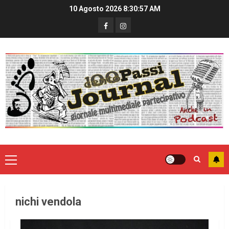
10 Agosto 2026
8:30:57 AM
nichi vendola