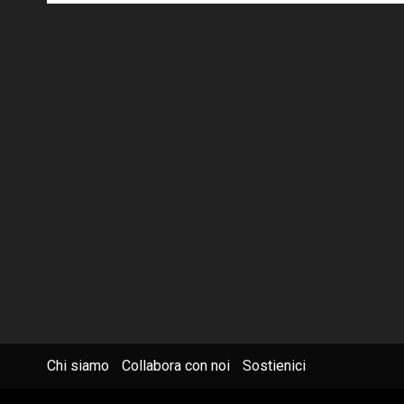
Chi siamo
Collabora con noi
Sostienici