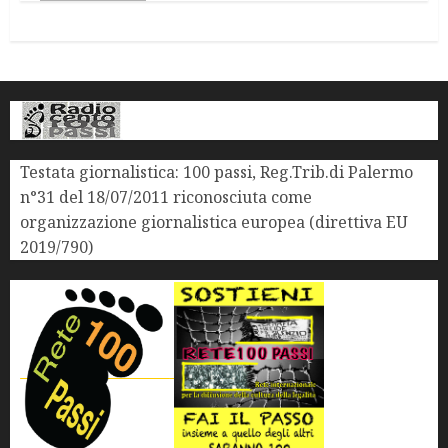
Testata giornalistica: 100 passi, Reg.Trib.di Palermo
n°31 del 18/07/2011 riconosciuta come
organizzazione giornalistica europea (direttiva EU
2019/790)