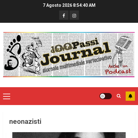
7 Agosto 2026
8:54:40 AM
neonazisti