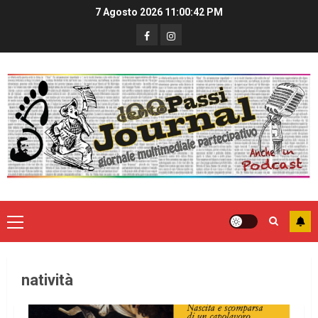
7 Agosto 2026
11:00:42 PM
natività