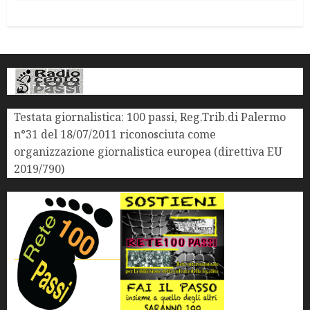
Testata giornalistica: 100 passi, Reg.Trib.di Palermo
n°31 del 18/07/2011 riconosciuta come
organizzazione giornalistica europea (direttiva EU
2019/790)