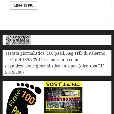
LEGGI DI PIÙ
Testata giornalistica: 100 passi, Reg.Trib.di Palermo
n°31 del 18/07/2011 riconosciuta come
organizzazione giornalistica europea (direttiva EU
2019/790)