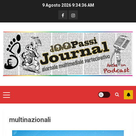
9 Agosto 2026
9:34:36 AM
multinazionali