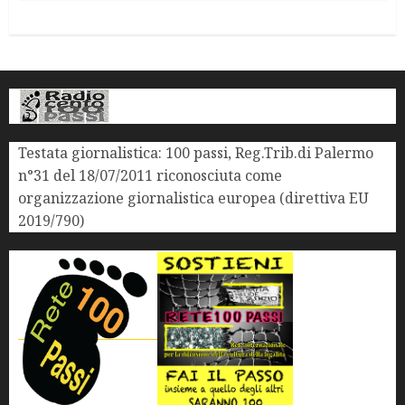
Testata giornalistica: 100 passi, Reg.Trib.di Palermo
n°31 del 18/07/2011 riconosciuta come
organizzazione giornalistica europea (direttiva EU
2019/790)