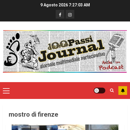
9 Agosto 2026
7:27:04 AM
mostro di firenze