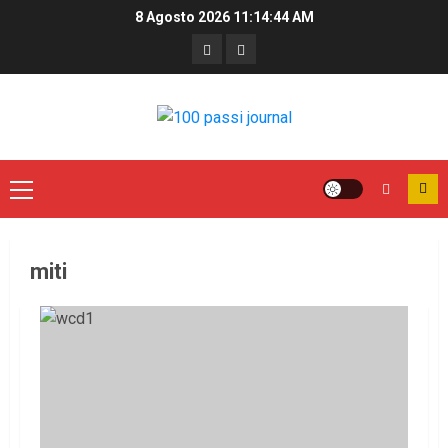
8 Agosto 2026
11:14:44 AM
miti