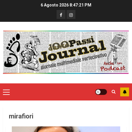
6 Agosto 2026
8:47:21 PM
mirafiori