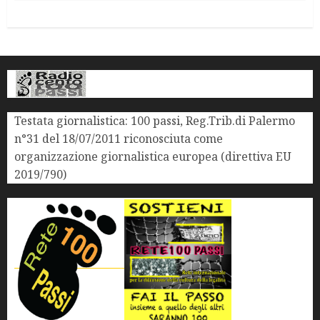
Testata giornalistica: 100 passi, Reg.Trib.di Palermo
n°31 del 18/07/2011 riconosciuta come
organizzazione giornalistica europea (direttiva EU
2019/790)