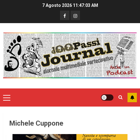
7 Agosto 2026
11:47:03 AM
Michele Cuppone