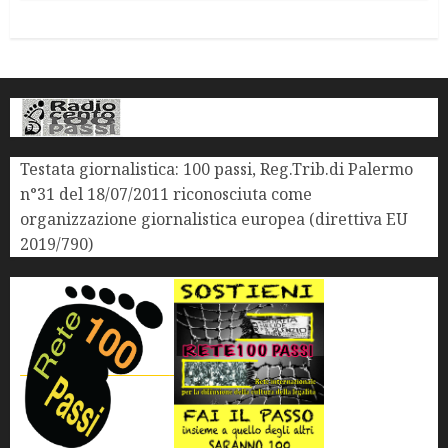
Testata giornalistica: 100 passi, Reg.Trib.di Palermo
n°31 del 18/07/2011 riconosciuta come
organizzazione giornalistica europea (direttiva EU
2019/790)