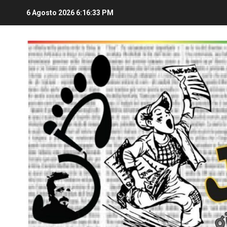
6 Agosto 2026
6:16:33 PM