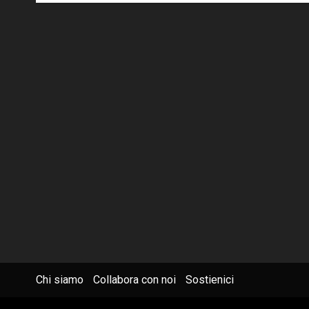
Chi siamo
Collabora con noi
Sostienici