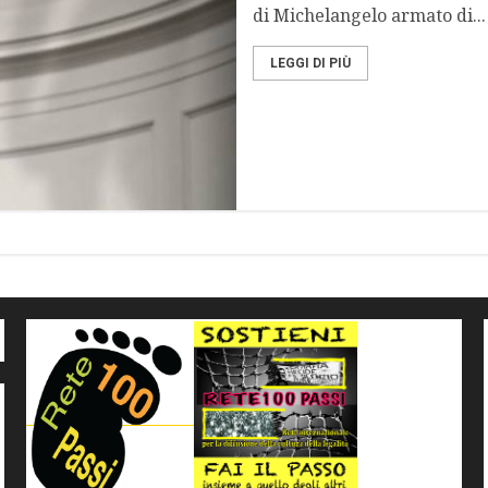
di Michelangelo armato di...
LEGGI DI PIÙ