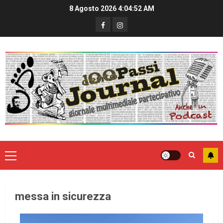
8 Agosto 2026
4:04:52 AM
messa in sicurezza