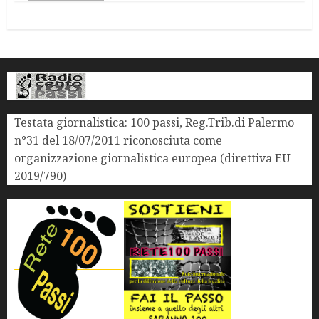
Testata giornalistica: 100 passi, Reg.Trib.di Palermo
n°31 del 18/07/2011 riconosciuta come
organizzazione giornalistica europea (direttiva EU
2019/790)