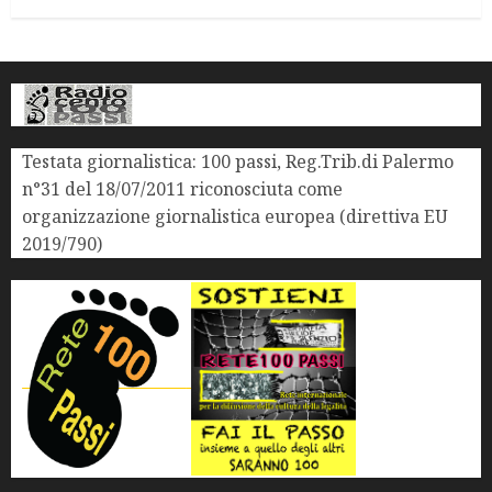
Testata giornalistica: 100 passi, Reg.Trib.di Palermo
n°31 del 18/07/2011 riconosciuta come
organizzazione giornalistica europea (direttiva EU
2019/790)