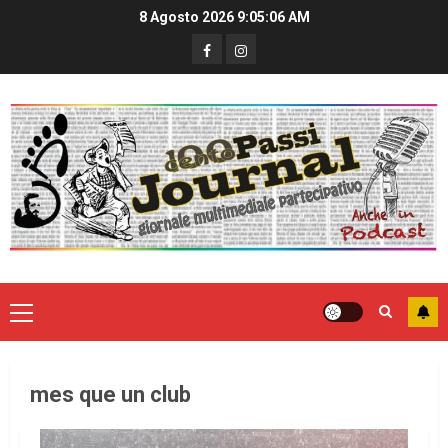
8 Agosto 2026
9:05:07 AM
mes que un club