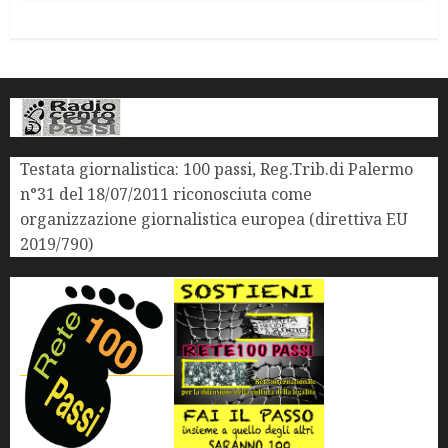
Testata giornalistica: 100 passi, Reg.Trib.di Palermo
n°31 del 18/07/2011 riconosciuta come
organizzazione giornalistica europea (direttiva EU
2019/790)