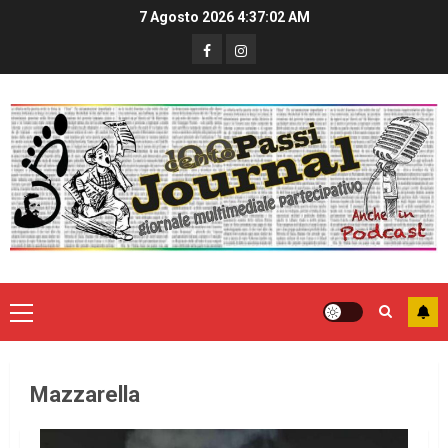
7 Agosto 2026
4:37:02 AM
Mazzarella