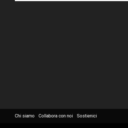
Chi siamo
Collabora con noi
Sostienici