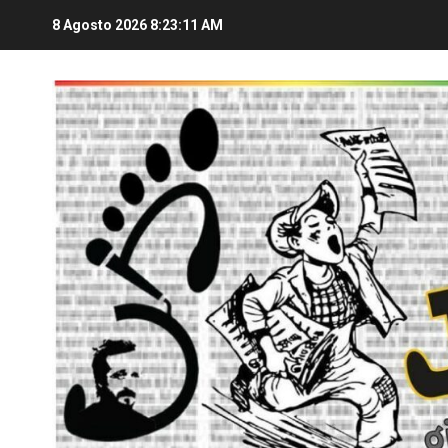
8 Agosto 2026
8:23:12 AM