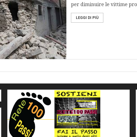
per diminuire le vittime pro
LEGGI DI PIÙ