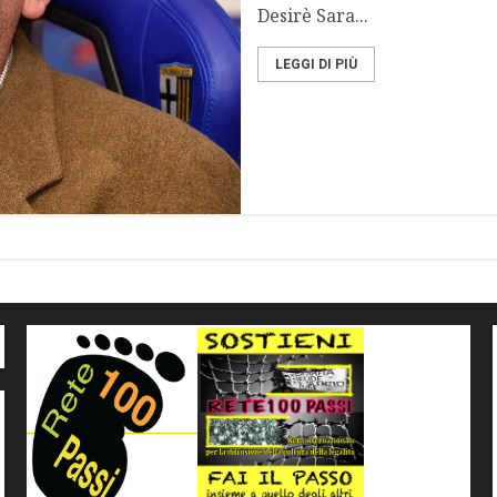
Desirè Sara...
LEGGI DI PIÙ