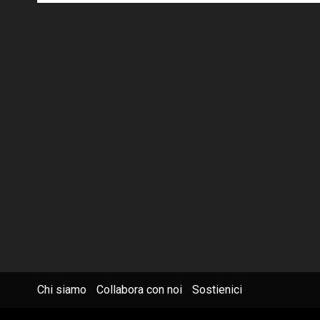
Chi siamo
Collabora con noi
Sostienici