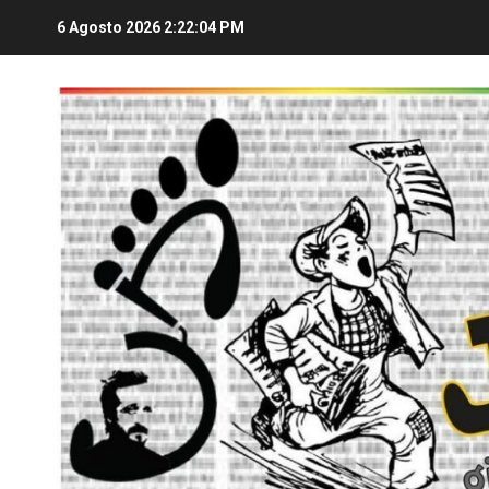
6 Agosto 2026
2:22:05 PM