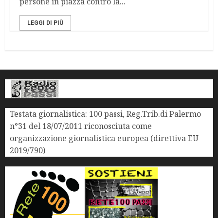
persone in piazza contro la...
LEGGI DI PIÙ
Testata giornalistica: 100 passi, Reg.Trib.di Palermo
n°31 del 18/07/2011 riconosciuta come
organizzazione giornalistica europea (direttiva EU
2019/790)