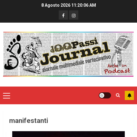
8 Agosto 2026
11:20:06 AM
manifestanti