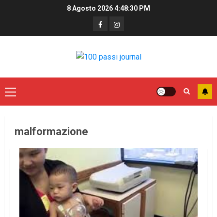
8 Agosto 2026
4:48:30 PM
malformazione