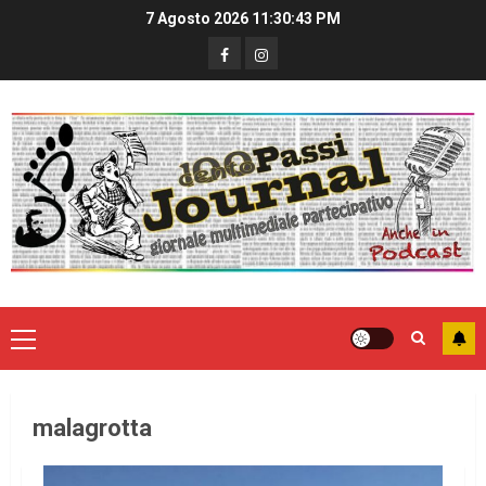
7 Agosto 2026
11:30:43 PM
malagrotta