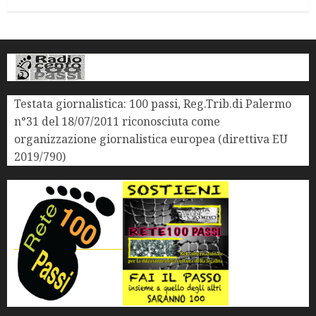
Testata giornalistica: 100 passi, Reg.Trib.di Palermo
n°31 del 18/07/2011 riconosciuta come
organizzazione giornalistica europea (direttiva EU
2019/790)