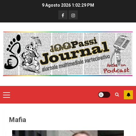
9 Agosto 2026
1:02:29 PM
Mafia