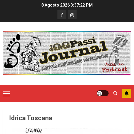
8 Agosto 2026
3:37:23 PM
Idrica Toscana