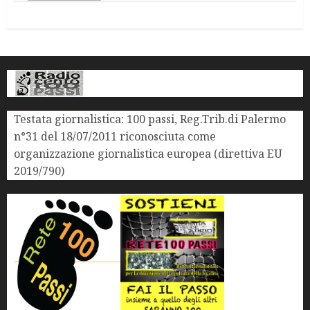
Testata giornalistica: 100 passi, Reg.Trib.di Palermo
n°31 del 18/07/2011 riconosciuta come
organizzazione giornalistica europea (direttiva EU
2019/790)