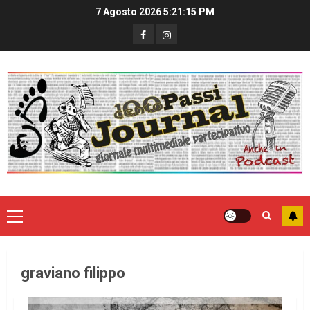
7 Agosto 2026
5:21:16 PM
graviano filippo