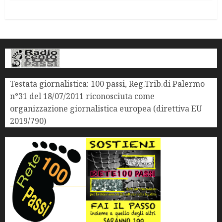
Testata giornalistica: 100 passi, Reg.Trib.di Palermo
n°31 del 18/07/2011 riconosciuta come
organizzazione giornalistica europea (direttiva EU
2019/790)