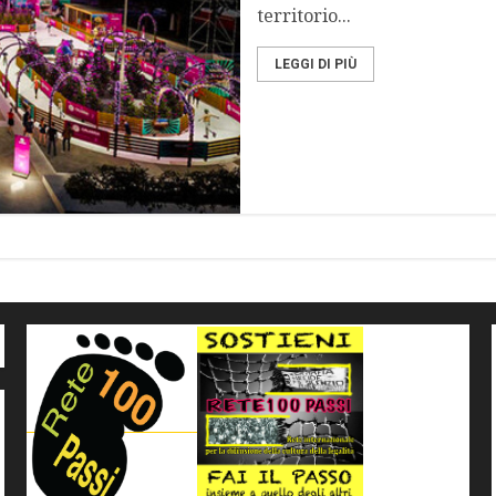
territorio...
LEGGI DI PIÙ