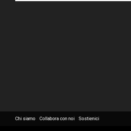
Chi siamo
Collabora con noi
Sostienici