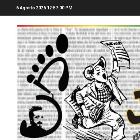
6 Agosto 2026
12:57:00 PM