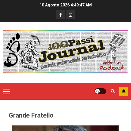
10 Agosto 2026
4:49:48 AM
Grande Fratello