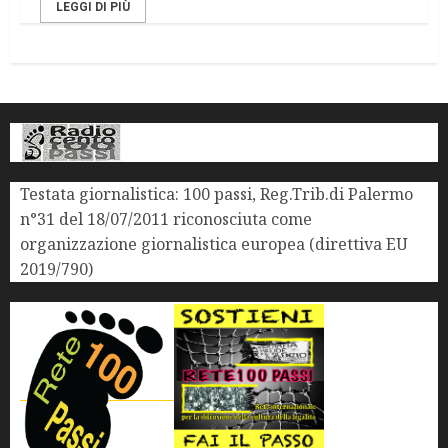
LEGGI DI PIÙ
Testata giornalistica: 100 passi, Reg.Trib.di Palermo
n°31 del 18/07/2011 riconosciuta come
organizzazione giornalistica europea (direttiva EU
2019/790)