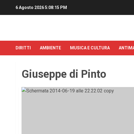
6 Agosto 2026
5:08:15 PM
DIRITTI
AMBIENTE
MUSICA E CULTURA
ANTIMA
Giuseppe di Pinto