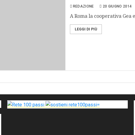
REDAZIONE
20 GIUGNO 2014
A Roma la cooperativa Gea e
LEGGI DI PIÙ