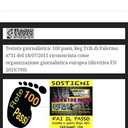
Testata giornalistica: 100 passi, Reg.Trib.di Palermo
n°31 del 18/07/2011 riconosciuta come
organizzazione giornalistica europea (direttiva EU
2019/790)