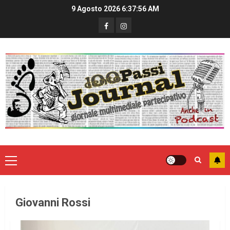
9 Agosto 2026
6:37:57 AM
Giovanni Rossi