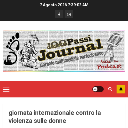
7 Agosto 2026
7:39:02 AM
giornata internazionale contro la
violenza sulle donne