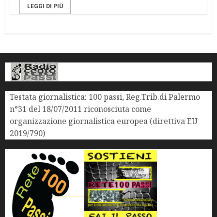
LEGGI DI PIÙ
Testata giornalistica: 100 passi, Reg.Trib.di Palermo
n°31 del 18/07/2011 riconosciuta come
organizzazione giornalistica europea (direttiva EU
2019/790)