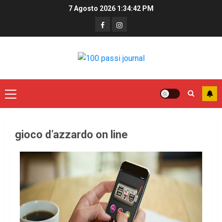
7 Agosto 2026
1:34:42 PM
gioco d’azzardo on line