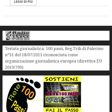
LEGGI DI PIÙ
Testata giornalistica: 100 passi, Reg.Trib.di Palermo
n°31 del 18/07/2011 riconosciuta come
organizzazione giornalistica europea (direttiva EU
2019/790)