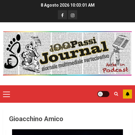
8 Agosto 2026
10:03:01 AM
Gioacchino Amico