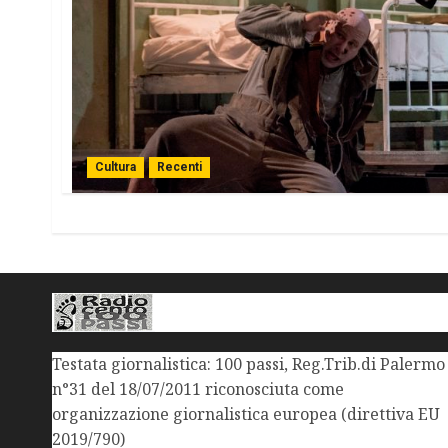
Cultura
Recenti
Testata giornalistica: 100 passi, Reg.Trib.di Palermo
n°31 del 18/07/2011 riconosciuta come
organizzazione giornalistica europea (direttiva EU
2019/790)