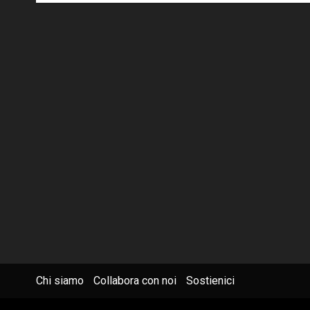
Chi siamo
Collabora con noi
Sostienici