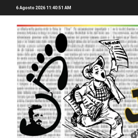
6 Agosto 2026
11:40:52 AM