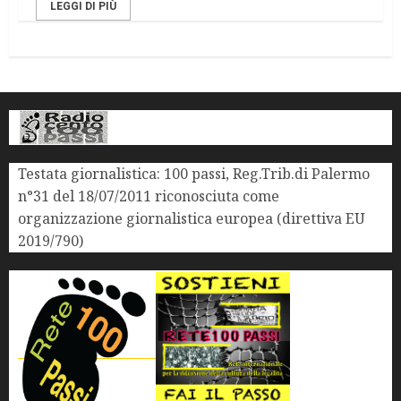
LEGGI DI PIÙ
Testata giornalistica: 100 passi, Reg.Trib.di Palermo
n°31 del 18/07/2011 riconosciuta come
organizzazione giornalistica europea (direttiva EU
2019/790)