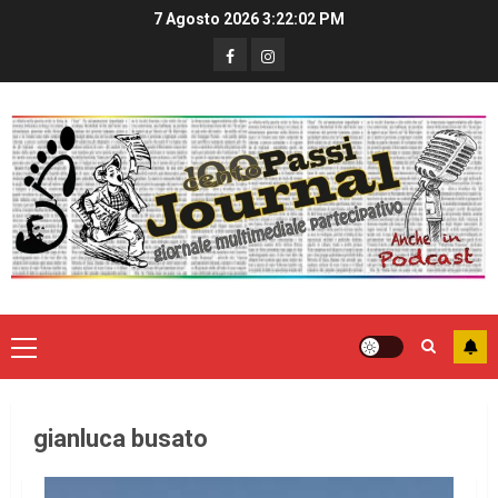
7 Agosto 2026
3:22:02 PM
gianluca busato