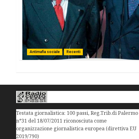
Antimafia sociale
Recenti
Testata giornalistica: 100 passi, Reg.Trib.di Palermo
n°31 del 18/07/2011 riconosciuta come
organizzazione giornalistica europea (direttiva EU
2019/790)