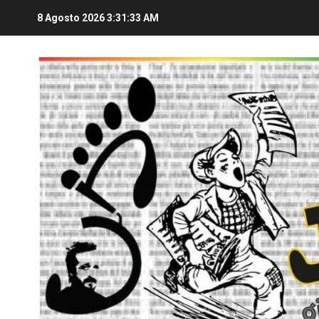
8 Agosto 2026
3:31:34 AM