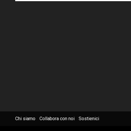
Chi siamo
Collabora con noi
Sostienici