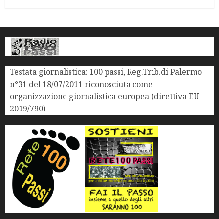
Testata giornalistica: 100 passi, Reg.Trib.di Palermo
n°31 del 18/07/2011 riconosciuta come
organizzazione giornalistica europea (direttiva EU
2019/790)