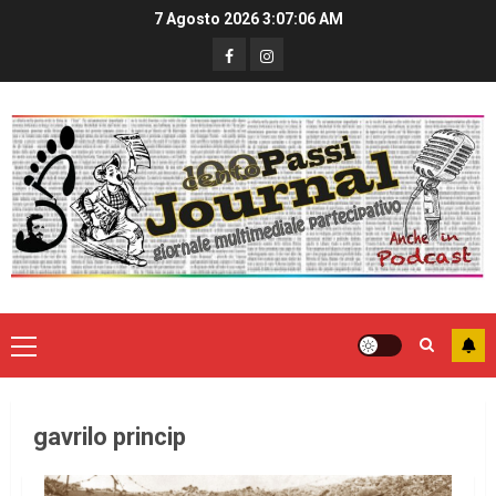
7 Agosto 2026
3:07:06 AM
gavrilo princip