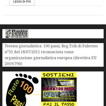
LEGGI DI PIÙ
Testata giornalistica: 100 passi, Reg.Trib.di Palermo
n°31 del 18/07/2011 riconosciuta come
organizzazione giornalistica europea (direttiva EU
2019/790)