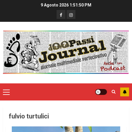
9 Agosto 2026
1:51:50 PM
fulvio turtulici