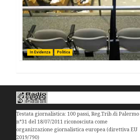
In Evidenza
Politica
Testata giornalistica: 100 passi, Reg.Trib.di Palermo
n°31 del 18/07/2011 riconosciuta come
organizzazione giornalistica europea (direttiva EU
2019/790)