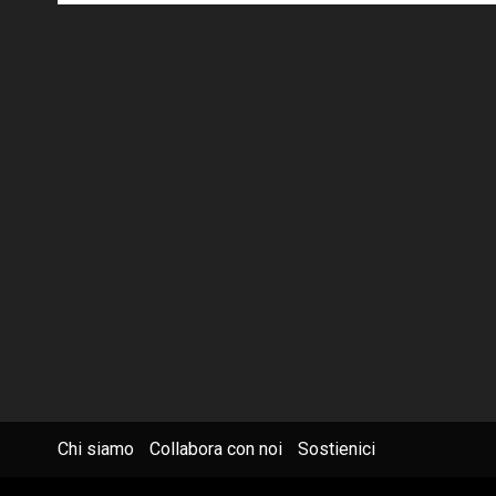
Chi siamo
Collabora con noi
Sostienici