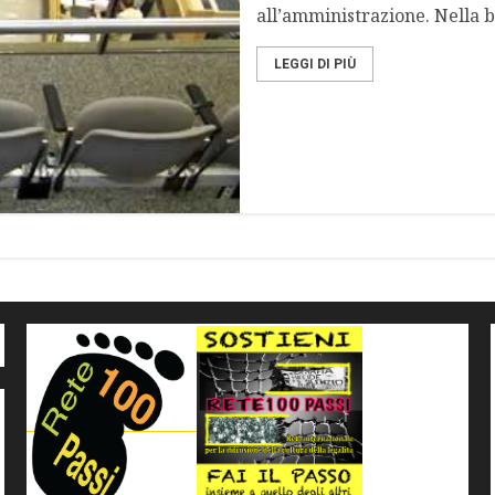
all’amministrazione. Nella b
LEGGI DI PIÙ