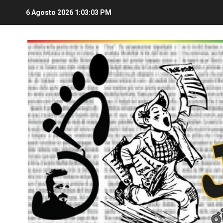
6 Agosto 2026
1:03:04 PM