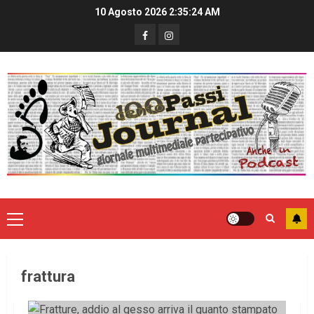
10 Agosto 2026
2:35:24 AM
frattura