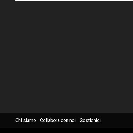
Chi siamo
Collabora con noi
Sostienici