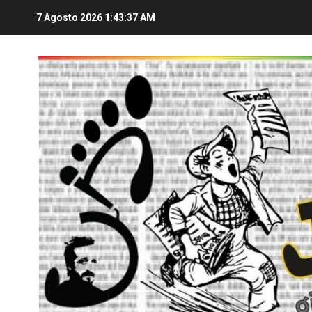
7 Agosto 2026
1:43:38 AM