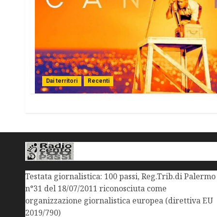
Dai territori
Recenti
Testata giornalistica: 100 passi, Reg.Trib.di Palermo
n°31 del 18/07/2011 riconosciuta come
organizzazione giornalistica europea (direttiva EU
2019/790)