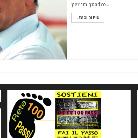
per un quadro...
LEGGI DI PIÙ