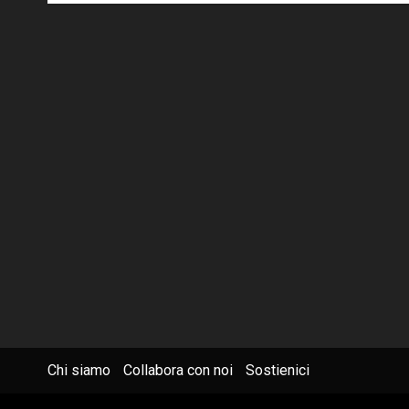
Chi siamo
Collabora con noi
Sostienici