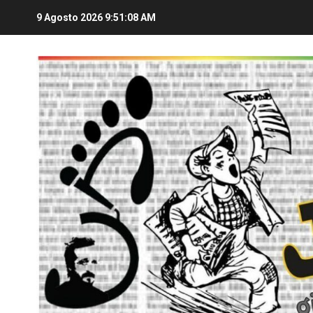
9 Agosto 2026
9:51:09 AM