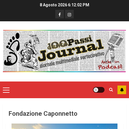
8 Agosto 2026
6:12:03 PM
Fondazione Caponnetto