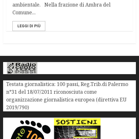
ambientale. Nella frazione di Ambra del
Comune...
LEGGI DI PIÙ
Testata giornalistica: 100 passi, Reg.Trib.di Palermo
n°31 del 18/07/2011 riconosciuta come
organizzazione giornalistica europea (direttiva EU
2019/790)