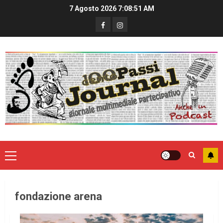
7 Agosto 2026
7:08:52 AM
fondazione arena