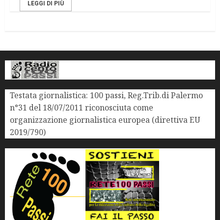
LEGGI DI PIÙ
Testata giornalistica: 100 passi, Reg.Trib.di Palermo
n°31 del 18/07/2011 riconosciuta come
organizzazione giornalistica europea (direttiva EU
2019/790)