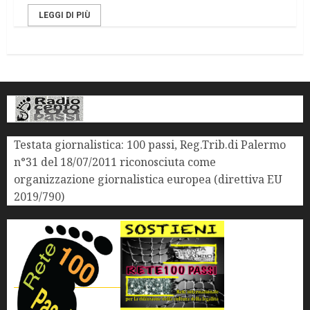
LEGGI DI PIÙ
Testata giornalistica: 100 passi, Reg.Trib.di Palermo
n°31 del 18/07/2011 riconosciuta come
organizzazione giornalistica europea (direttiva EU
2019/790)