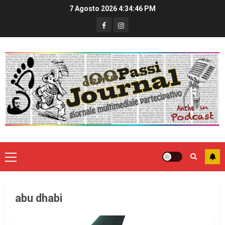
7 Agosto 2026
4:34:46 PM
abu dhabi