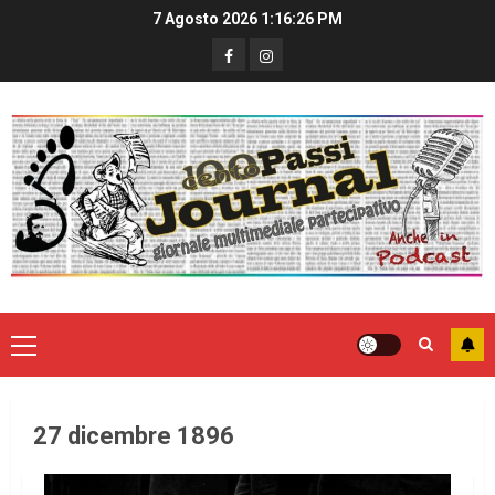
7 Agosto 2026
1:16:27 PM
27 dicembre 1896