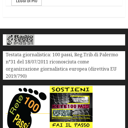
LEGGI DI PIÙ
Testata giornalistica: 100 passi, Reg.Trib.di Palermo
n°31 del 18/07/2011 riconosciuta come
organizzazione giornalistica europea (direttiva EU
2019/790)