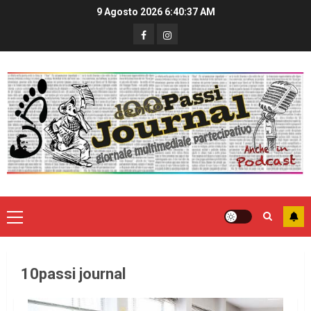
9 Agosto 2026
6:40:37 AM
10passi journal