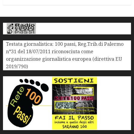
Testata giornalistica: 100 passi, Reg.Trib.di Palermo
n°31 del 18/07/2011 riconosciuta come
organizzazione giornalistica europea (direttiva EU
2019/790)