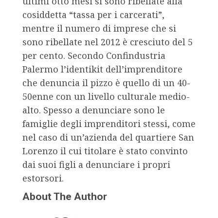
ultimi otto mesi si sono ribellate alla
cosiddetta “tassa per i carcerati”,
mentre il numero di imprese che si
sono ribellate nel 2012 è cresciuto del 5
per cento. Secondo Confindustria
Palermo l’identikit dell’imprenditore
che denuncia il pizzo è quello di un 40-
50enne con un livello culturale medio-
alto. Spesso a denunciare sono le
famiglie degli imprenditori stessi, come
nel caso di un’azienda del quartiere San
Lorenzo il cui titolare è stato convinto
dai suoi figli a denunciare i propri
estorsori.
About The Author