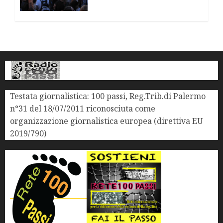
Testata giornalistica: 100 passi, Reg.Trib.di Palermo
n°31 del 18/07/2011 riconosciuta come
organizzazione giornalistica europea (direttiva EU
2019/790)