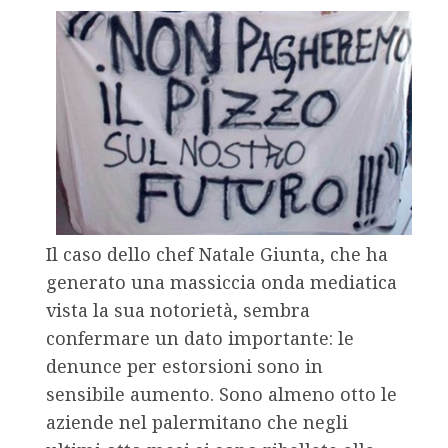
Il caso dello chef Natale Giunta, che ha
generato una massiccia onda mediatica
vista la sua notorietà, sembra
confermare un dato importante: le
denunce per estorsioni sono in
sensibile aumento. Sono almeno otto le
aziende nel palermitano che negli