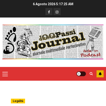
6 Agosto 2026
5:17:26 AM
Legalità