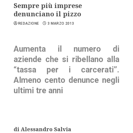
Sempre più imprese
denunciano il pizzo
REDAZIONE
3 MARZO 2013
Aumenta il numero di
aziende che si ribellano alla
“tassa per i carcerati”.
Almeno cento denunce negli
ultimi tre anni
di Alessandro Salvia