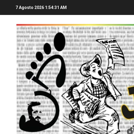
7 Agosto 2026
1:54:32 AM