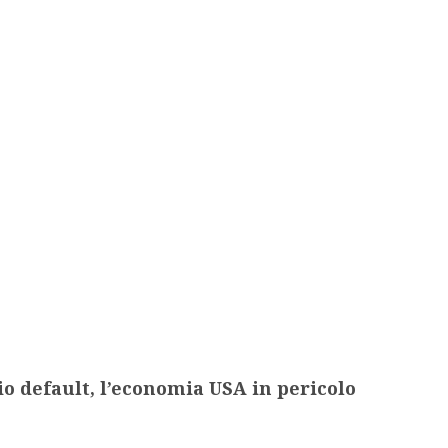
o default, l’economia USA in pericolo