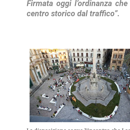
Firmata oggi l’ordinanza che 
centro storico dal traffico”.