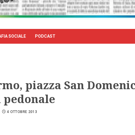
FIA SOCIALE
PODCAST
rmo, piazza San Domeni
a pedonale
4 OTTOBRE 2013