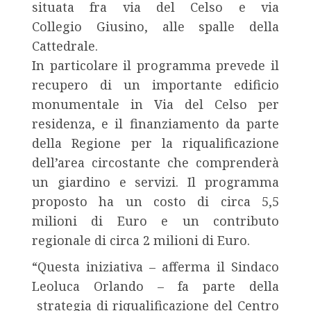
situata fra via del Celso e via
Collegio Giusino, alle spalle della
Cattedrale.
In particolare il programma prevede il
recupero di un importante edificio
monumentale in Via del Celso per
residenza, e il finanziamento da parte
della Regione per la riqualificazione
dell’area circostante che comprenderà
un giardino e servizi. Il programma
proposto ha un costo di circa 5,5
milioni di Euro e un contributo
regionale di circa 2 milioni di Euro.
“Questa iniziativa – afferma il Sindaco
Leoluca Orlando – fa parte della
strategia di riqualificazione del Centro