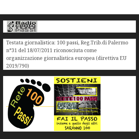
Testata giornalistica: 100 passi, Reg.Trib.di Palermo
n°31 del 18/07/2011 riconosciuta come
organizzazione giornalistica europea (direttiva EU
2019/790)