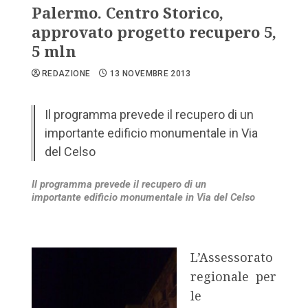
Palermo. Centro Storico,
approvato progetto recupero 5,
5 mln
REDAZIONE
13 NOVEMBRE 2013
Il programma prevede il recupero di un
importante edificio monumentale in Via
del Celso
Il programma prevede il recupero di un
importante edificio monumentale in Via del Celso
L’Assessorato
regionale per
le