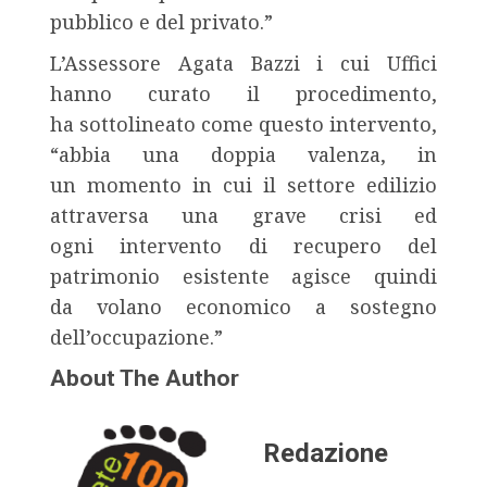
pubblico e del privato.”
L’Assessore Agata Bazzi i cui Uffici
hanno curato il procedimento,
ha sottolineato come questo intervento,
“abbia una doppia valenza, in
un momento in cui il settore edilizio
attraversa una grave crisi ed
ogni intervento di recupero del
patrimonio esistente agisce quindi
da volano economico a sostegno
dell’occupazione.”
About The Author
Redazione