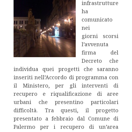
infrastrutture
ha
comunicato
nei
giorni scorsi
l’avvenuta
firma del
Decreto che
individua quei progetti che saranno
inseriti nell’Accordo di programma con
il Ministero, per gli interventi di
recupero e riqualificazione di aree
urbani che presentino particolari
difficoltà. Tra questi, il progetto
presentato a febbraio dal Comune di
Palermo per i recupero di un’area