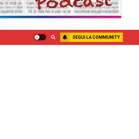
SEGUI LA COMMUNITY