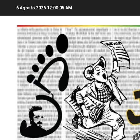
6 Agosto 2026
12:00:05 AM