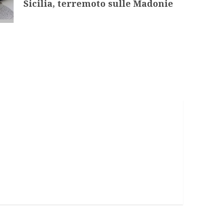
Sicilia, terremoto sulle Madonie