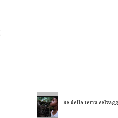
Re della terra selvag