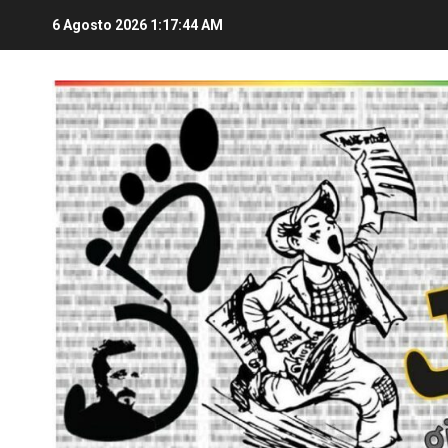
6 Agosto 2026
1:17:45 AM