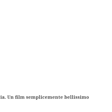
gia. Un film semplicemente bellissimo