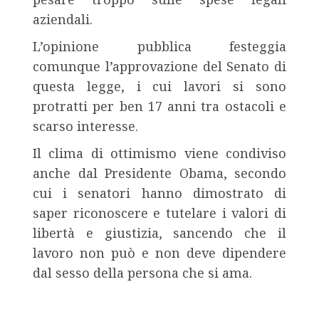
aziendali.
L’opinione pubblica festeggia
comunque l’approvazione del Senato di
questa legge, i cui lavori si sono
protratti per ben 17 anni tra ostacoli e
scarso interesse.
Il clima di ottimismo viene condiviso
anche dal Presidente Obama, secondo
cui i senatori hanno dimostrato di
saper riconoscere e tutelare i valori di
libertà e giustizia, sancendo che il
lavoro non può e non deve dipendere
dal sesso della persona che si ama.