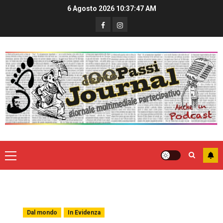
6 Agosto 2026
10:37:47 AM
Dal mondo
In Evidenza