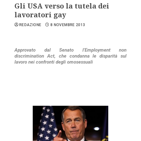
Gli USA verso la tutela dei
lavoratori gay
REDAZIONE
8 NOVEMBRE 2013
Approvato dal Senato l’Employment non
discrimination Act, che condanna le disparità sul
lavoro nei confronti degli omosessuali