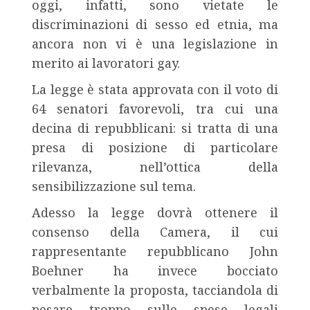
oggi, infatti, sono vietate le
discriminazioni di sesso ed etnia, ma
ancora non vi è una legislazione in
merito ai lavoratori gay.
La legge è stata approvata con il voto di
64 senatori favorevoli, tra cui una
decina di repubblicani: si tratta di una
presa di posizione di particolare
rilevanza, nell’ottica della
sensibilizzazione sul tema.
Adesso la legge dovrà ottenere il
consenso della Camera, il cui
rappresentante repubblicano John
Boehner ha invece bocciato
verbalmente la proposta, tacciandola di
pesare troppo sulle spese legali