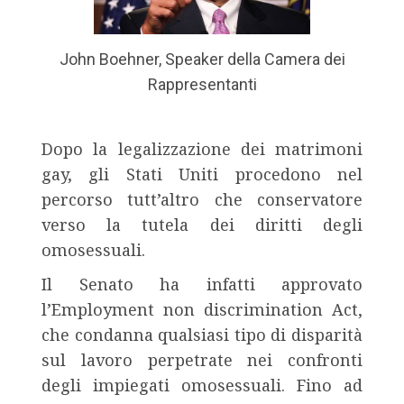
John Boehner, Speaker della Camera dei
Rappresentanti
Dopo la legalizzazione dei matrimoni
gay, gli Stati Uniti procedono nel
percorso tutt’altro che conservatore
verso la tutela dei diritti degli
omosessuali.
Il Senato ha infatti approvato
l’Employment non discrimination Act,
che condanna qualsiasi tipo di disparità
sul lavoro perpetrate nei confronti
degli impiegati omosessuali. Fino ad