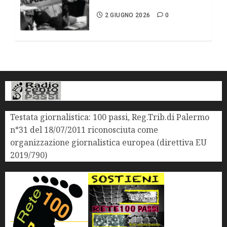
repubblica
2 GIUGNO 2026
0
Testata giornalistica: 100 passi, Reg.Trib.di Palermo
n°31 del 18/07/2011 riconosciuta come
organizzazione giornalistica europea (direttiva EU
2019/790)