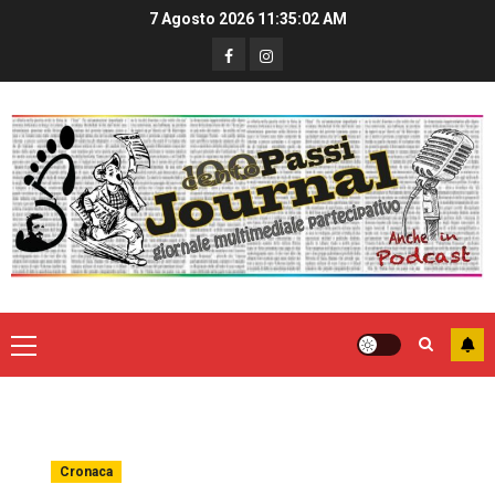
7 Agosto 2026
11:35:02 AM
Cronaca