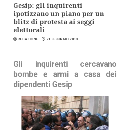
Gesip: gli inquirenti
ipotizzano un piano per un
blitz di protesta ai seggi
elettorali
REDAZIONE
21 FEBBRAIO 2013
Gli inquirenti cercavano
bombe e armi a casa dei
dipendenti Gesip