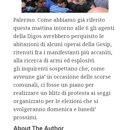
Palermo. Come abbiamo già riferito
questa mattina intorno alle 6 gli agenti
della Digos avrebbero perquisito le
abitazioni di alcuni operai della Gesip,
ritenuti fra i manifestanti più accaniti,
alla ricerca di armi ed esplosivi.
gli inquirenti sospettano che, come
avvenne gia’ in occasione delle scorse
comunali, ci fosse un piano per
realizzare un blitz di protesta ai seggi
organizzato per le elezioni che si
svolgeranno domenica e lunedi’
prossimi.
About The Author